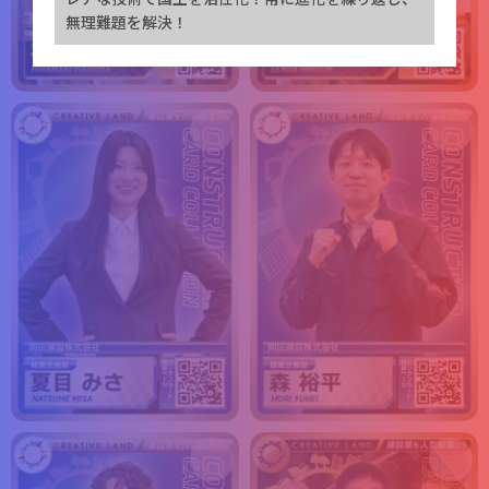
無理難題を解決！