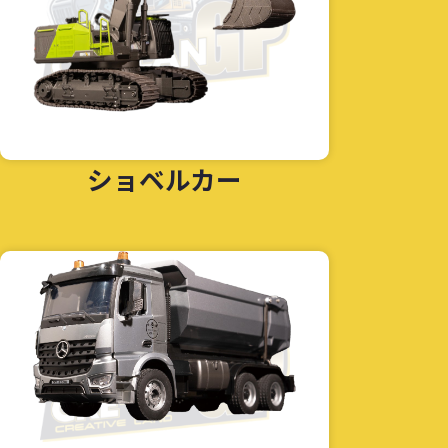
ショベルカー