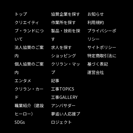
トップ
協賛企業を探す
お知らせ
クリエイティ
作業所を探す
利用規約
ブ・ランドにつ
製品・技術を探
プライバシーポ
いて
す
リシー
法人協賛のご案
求人を探す
サイトポリシー
内
ショッピング
特定商取引法に
個人協賛のご案
クリラン・マッ
基づく表記
内
プ
運営会社
エンタメ
記事
クリラン・カー
工事TOPICS
ド
工事GALLERY
職業紹介（建設
アンバサダー
ヒーロー）
夢追い人応援プ
SDGs
ロジェクト