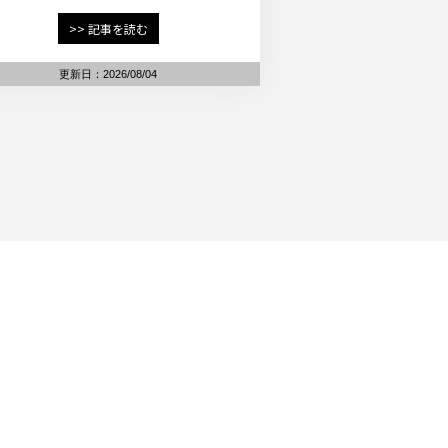
>> 記事を読む
更新日：2026/08/04