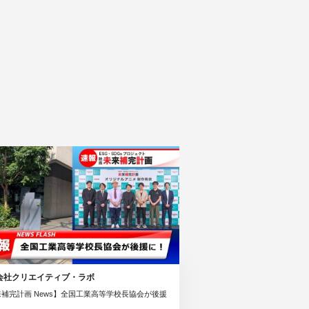
会社クリエイティブ・ラボ
補完計画 News】全国工業高等学校長協会が後援