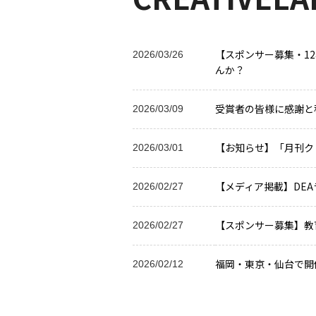
【スポンサー募集・1
2026/03/26
んか？
受賞者の皆様に感謝と
2026/03/09
【お知らせ】「月刊クリ
2026/03/01
【メディア掲載】DE
2026/02/27
【スポンサー募集】教
2026/02/27
福岡・東京・仙台で開
2026/02/12