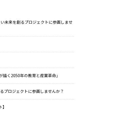
よい未来を創るプロジェクトに参画しませ
が描く2050年の教育と産業革命」
創るプロジェクトに参画しませんか？
ト】