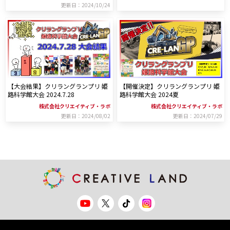
更新日：2024/10/24
【大会結果】クリラングランプリ 姫
【開催決定】クリラングランプリ 姫
路科学館大会 2024.7.28
路科学館大会 2024夏
株式会社クリエイティブ・ラボ
株式会社クリエイティブ・ラボ
更新日：2024/08/02
更新日：2024/07/29