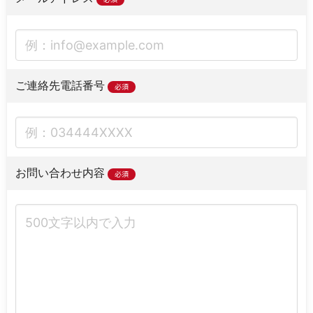
ご連絡先電話番号
必須
お問い合わせ内容
必須