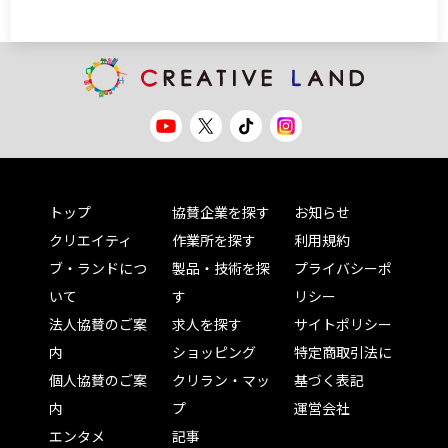
トップ
協賛企業を探す
お知らせ
クリエイティ
作業所を探す
利用規約
ブ・ランドにつ
製品・技術を探
プライバシーポ
いて
す
リシー
法人協賛のご案
求人を探す
サイトポリシー
内
ショッピング
特定商取引法に
個人協賛のご案
クリラン・マッ
基づく表記
内
プ
運営会社
エンタメ
記事