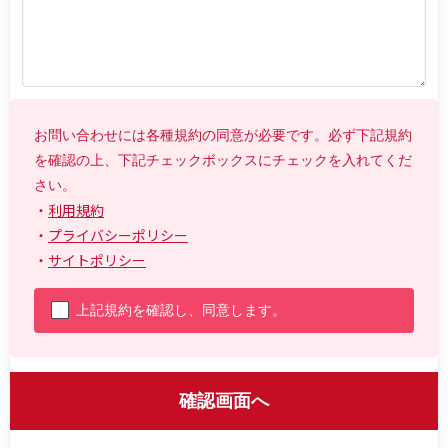
お問い合わせには各種規約の同意が必要です。必ず下記規約
を確認の上、下記チェックボックスにチェックを入れてくだ
さい。
・
利用規約
・
プライバシーポリシー
・
サイトポリシー
上記規約を確認し、同意します。
確認画面へ