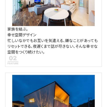
家族を結ぶ。
幸せ空間デザイン
忙しいなかでもお互いを気遣える、嫌なことがあっても
リセットできる、夜遅くまで話が尽きない、そんな幸せな
空間をつくり続けたい。