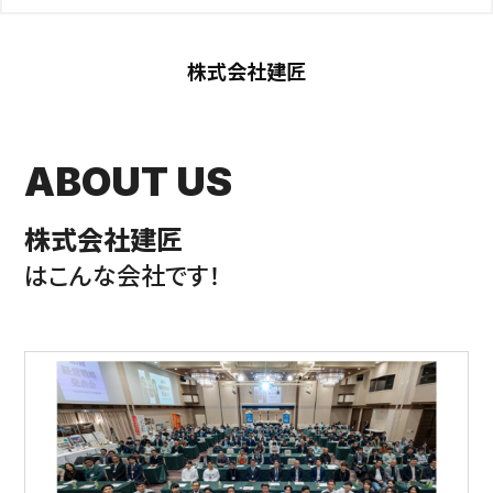
株式会社建匠
ABOUT US
株式会社建匠
はこんな会社です！