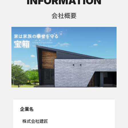
INFORMATION
会社概要
企業名
株式会社建匠