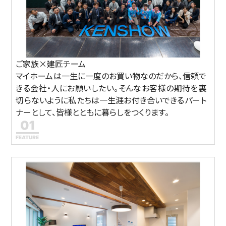
ご家族×建匠チーム
マイホームは一生に一度のお買い物なのだから、信頼で
きる会社・人にお願いしたい。そんなお客様の期待を裏
切らないように私たちは一生涯お付き合いできるパート
ナーとして、皆様とともに暮らしをつくります。