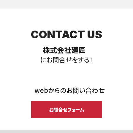
CONTACT US
株式会社建匠
にお問合せをする！
webからのお問い合わせ
お問合せフォーム