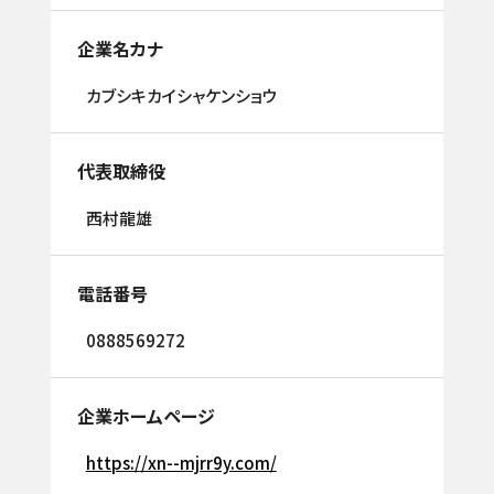
企業名カナ
カブシキカイシャケンショウ
代表取締役
西村龍雄
電話番号
0888569272
企業ホームページ
https://xn--mjrr9y.com/