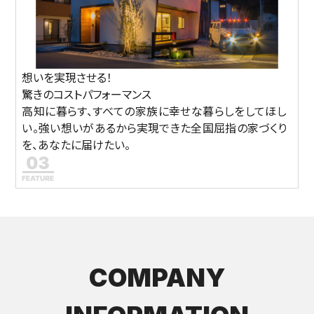
想いを実現させる！
驚きのコストパフォーマンス
高知に暮らす、すべての家族に幸せな暮らしをしてほし
い。強い想いがあるから実現できた全国屈指の家づくり
を、あなたに届けたい。
COMPANY