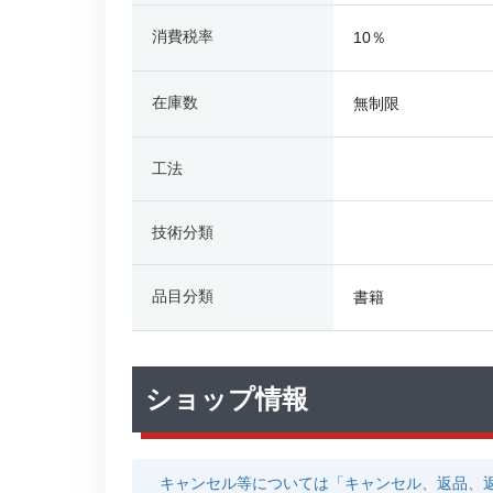
消費税率
10％
在庫数
無制限
工法
技術分類
品目分類
書籍
ショップ情報
キャンセル等については「キャンセル、返品、