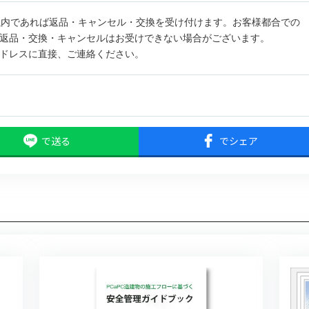
以内であれば返品・キャンセル・交換を受け付けます。お客様都合での
返品・交換・キャンセルはお受けできない場合がございます。
ドレスに直接、ご連絡ください。
で送る
でシェア