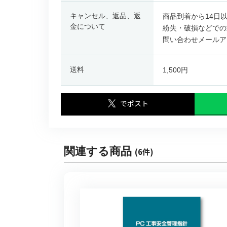
キャンセル、返品、返
商品到着から14日
金について
紛失・破損などでの
問い合わせメールア
送料
1,500円
でポスト
関連する商品
(6件)