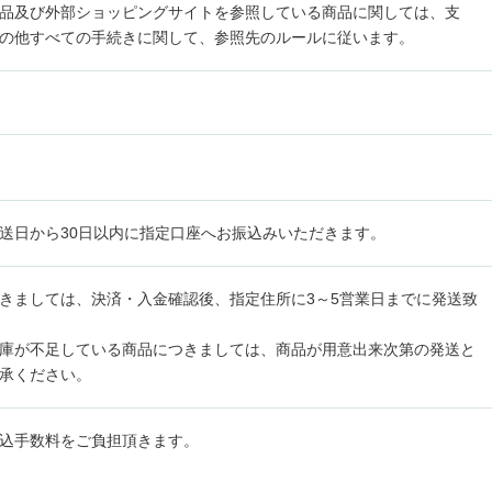
品及び外部ショッピングサイトを参照している商品に関しては、支
の他すべての手続きに関して、参照先のルールに従います。
送日から30日以内に指定口座へお振込みいただきます。
きましては、決済・入金確認後、指定住所に3～5営業日までに発送致
庫が不足している商品につきましては、商品が用意出来次第の発送と
承ください。
込手数料をご負担頂きます。