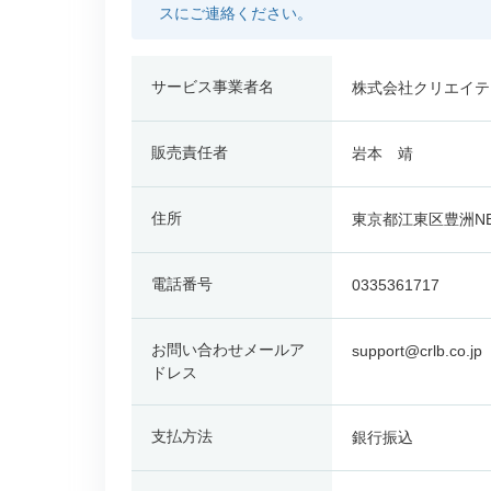
スにご連絡ください。
サービス事業者名
株式会社クリエイテ
販売責任者
岩本 靖
住所
東京都江東区豊洲N
電話番号
0335361717
お問い合わせメールア
support@crlb.co.jp
ドレス
支払方法
銀行振込