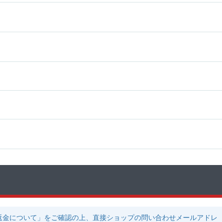
返金について」をご確認の上、直接ショップの問い合わせメールアドレ