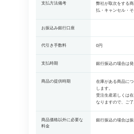
支払方法備考
弊社が取次をする商
払・キャンセル・そ
お振込み銀行口座
代引き手数料
0円
支払時期
銀行振込の場合は発
商品の提供時期
在庫がある商品につ
します。
受注生産若しくは在
なりますので、ご了
商品価格以外に必要な
銀行振込の場合は振
料金