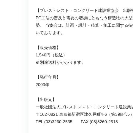
【プレストレスト・コンクリート建設業協会 出版
PC工法の普及と需要の増加にともなう構造物の大
勢。 当協会は、計画・設計・積算・施工に関する技
いております。
【販売価格】
1,540円（税込）
※別途送料がかかります。
【発行年月】
2003年
【出版元】
一般社団法人プレストレスト・コンクリート建設業
〒162-0821 東京都新宿区津久戸町4-6（第3都ビル
TEL (03)3260-2535 FAX (03)3260-2518