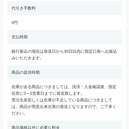
代引き手数料
0円
支払時期
銀行振込の場合は発送日から30日以内に指定口座へお振込
みいただきます。
商品の提供時期
在庫がある商品につきましては、決済・入金確認後、指定
住所に3～5営業日までに発送致します。
受注生産若しくは在庫が不足している商品につきまして
は、商品が用意出来次第の発送となりますので、ご了承く
ださい。
商品価格以外に必要な料金