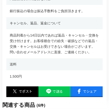
銀行振込の場合は振込手数料をご負担頂きます。
キャンセル、返品、返金について
商品到着から14日以内であれば返品・キャンセル・交換を
受け付けます。お客様都合での紛失・破損などでの返品・
交換・キャンセルはお受けできない場合がございます。
問い合わせメールアドレスに直接、ご連絡ください。
送料
1,500円
でポスト
で送る
でシェア
関連する商品
(6件)