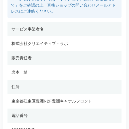
て」をご確認の上、直接ショップの問い合わせメールアド
レスにご連絡ください。
サービス事業者名
株式会社クリエイティブ・ラボ
販売責任者
岩本 靖
住所
東京都江東区豊洲NBF豊洲キャナルフロント
電話番号