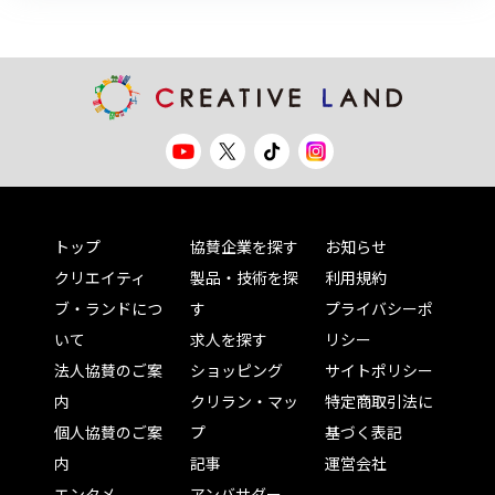
トップ
協賛企業を探す
お知らせ
クリエイティ
製品・技術を探
利用規約
ブ・ランドにつ
す
プライバシーポ
いて
求人を探す
リシー
法人協賛のご案
ショッピング
サイトポリシー
内
クリラン・マッ
特定商取引法に
個人協賛のご案
プ
基づく表記
内
記事
運営会社
エンタメ
アンバサダー