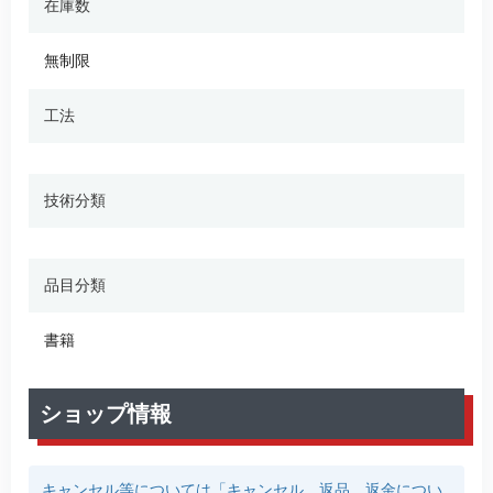
在庫数
無制限
工法
技術分類
品目分類
書籍
ショップ情報
キャンセル等については「キャンセル、返品、返金につい