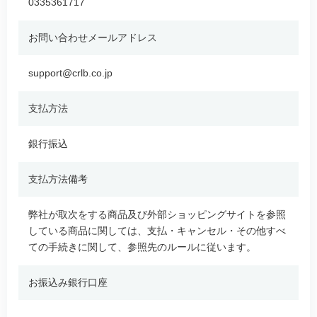
0335361717
お問い合わせメールアドレス
support@crlb.co.jp
支払方法
銀行振込
支払方法備考
弊社が取次をする商品及び外部ショッピングサイトを参照
している商品に関しては、支払・キャンセル・その他すべ
ての手続きに関して、参照先のルールに従います。
お振込み銀行口座