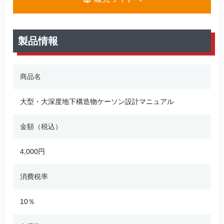
製品情報
商品名
大型・大深度地下構造物ケーソン設計マニュアル
金額（税込）
4,000円
消費税率
10％