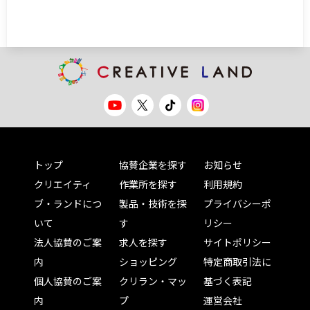
トップ
協賛企業を探す
お知らせ
クリエイティ
作業所を探す
利用規約
ブ・ランドにつ
製品・技術を探
プライバシーポ
いて
す
リシー
法人協賛のご案
求人を探す
サイトポリシー
内
ショッピング
特定商取引法に
個人協賛のご案
クリラン・マッ
基づく表記
内
プ
運営会社