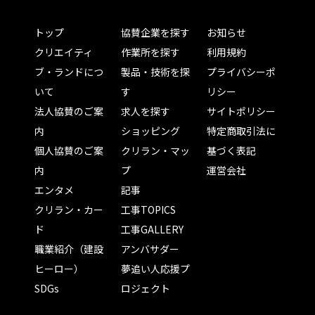
トップ
協賛企業を探す
お知らせ
クリエイティ
作業所を探す
利用規約
ブ・ランドにつ
製品・技術を探
プライバシーポ
いて
す
リシー
法人協賛のご案
求人を探す
サイトポリシー
内
ショッピング
特定商取引法に
個人協賛のご案
クリラン・マッ
基づく表記
内
プ
運営会社
エンタメ
記事
クリラン・カー
工事TOPICS
ド
工事GALLERY
職業紹介（建設
アンバサダー
ヒーロー）
夢追い人応援プ
SDGs
ロジェクト