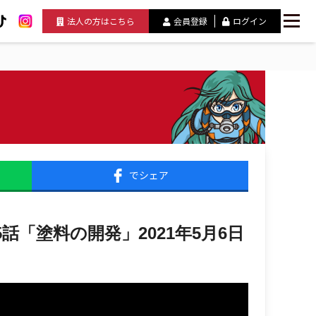
法人の方はこちら
会員登録
ログイン
でシェア
「塗料の開発」2021年5月6日