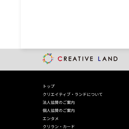
トップ
クリエイティブ・ランドについて
法人協賛のご案内
個人協賛のご案内
エンタメ
クリラン・カード