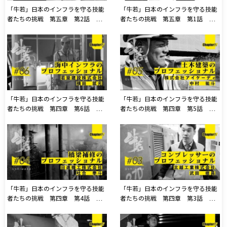
「牛若」日本のインフラを守る技能
「牛若」日本のインフラを守る技能
者たちの挑戦 第五章 第2話 セ
者たちの挑戦 第五章 第1話 荒
キュリティスタッフ株式会社
川鉄工株式会社
「牛若」日本のインフラを守る技能
「牛若」日本のインフラを守る技能
者たちの挑戦 第四章 第6話 若
者たちの挑戦 第四章 第5話 株
築建設株式会社
式会社アイケーディ
「牛若」日本のインフラを守る技能
「牛若」日本のインフラを守る技能
者たちの挑戦 第四章 第4話 日
者たちの挑戦 第四章 第3話 北
進機工株式会社
越工業株式会社