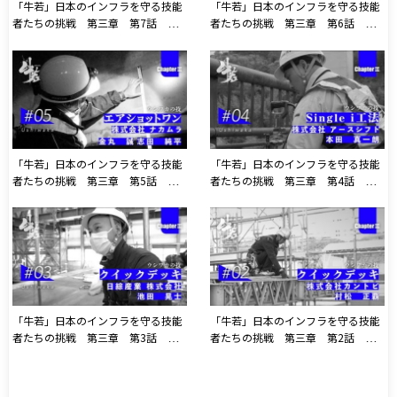
「牛若」日本のインフラを守る技能
「牛若」日本のインフラを守る技能
者たちの挑戦 第三章 第7話 株
者たちの挑戦 第三章 第6話 株
式会社 クリテック工業
式会社 ライブ・レット
「牛若」日本のインフラを守る技能
「牛若」日本のインフラを守る技能
者たちの挑戦 第三章 第5話 株
者たちの挑戦 第三章 第4話 株
式会社 ナカムラ
式会社 アースシフト
「牛若」日本のインフラを守る技能
「牛若」日本のインフラを守る技能
者たちの挑戦 第三章 第3話 日
者たちの挑戦 第三章 第2話 株
綜産業 株式会社
式会社 カントビ