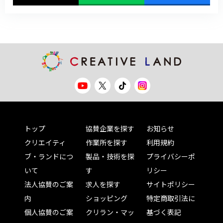
トップ
協賛企業を探す
お知らせ
クリエイティ
作業所を探す
利用規約
ブ・ランドにつ
製品・技術を探
プライバシーポ
いて
す
リシー
法人協賛のご案
求人を探す
サイトポリシー
内
ショッピング
特定商取引法に
個人協賛のご案
クリラン・マッ
基づく表記