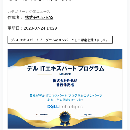
カテゴリー： 企業ニュース
株式会社E-RAS
作成者：
更新日：2023-07-24 14:29
デルITエキスパートプログラムのメンバーとして認定を受けました。