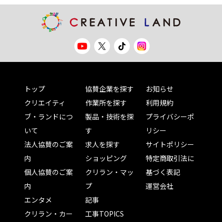
トップ
協賛企業を探す
お知らせ
クリエイティ
作業所を探す
利用規約
ブ・ランドにつ
製品・技術を探
プライバシーポ
いて
す
リシー
法人協賛のご案
求人を探す
サイトポリシー
内
ショッピング
特定商取引法に
個人協賛のご案
クリラン・マッ
基づく表記
内
プ
運営会社
エンタメ
記事
クリラン・カー
工事TOPICS