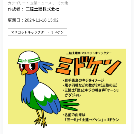
カテゴリー： 企業ニュース 、 その他
三陸土建株式会社
作成者：
更新日：2024-11-18 13:02
マスコットキャラクター・ミドケン