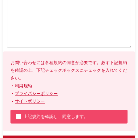
お問い合わせには各種規約の同意が必要です。必ず下記規約
を確認の上、下記チェックボックスにチェックを入れてくだ
さい。
・
利用規約
・
プライバシーポリシー
・
サイトポリシー
上記規約を確認し、同意します。