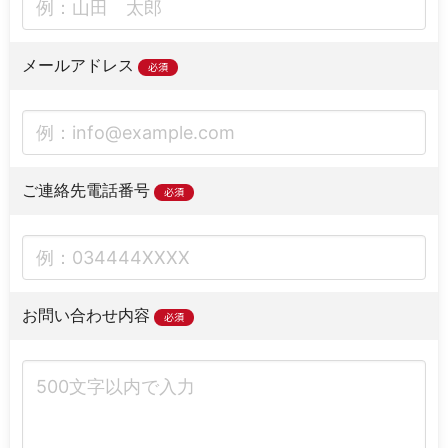
メールアドレス
必須
ご連絡先電話番号
必須
お問い合わせ内容
必須