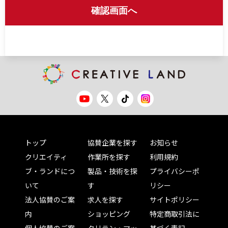
確認画面へ
トップ
協賛企業を探す
お知らせ
クリエイティ
作業所を探す
利用規約
ブ・ランドにつ
製品・技術を探
プライバシーポ
いて
す
リシー
法人協賛のご案
求人を探す
サイトポリシー
内
ショッピング
特定商取引法に