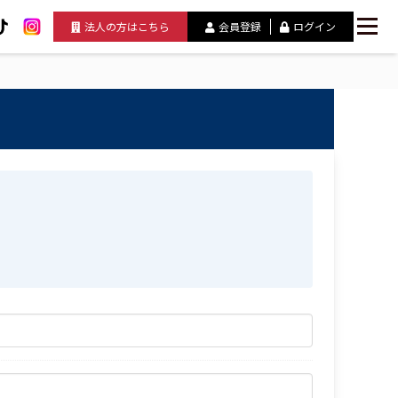
法人の方はこちら
会員登録
ログイン