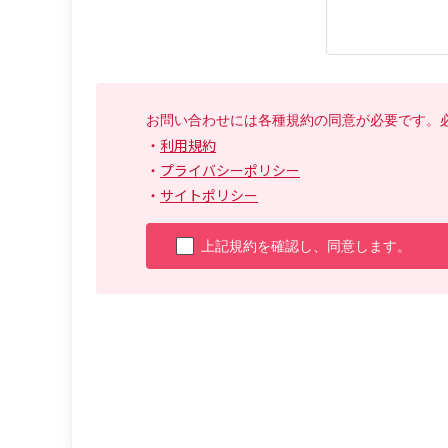
お問い合わせには各種規約の同意が必要です。
・
利用規約
・
プライバシーポリシー
・
サイトポリシー
上記規約を確認し、同意します。