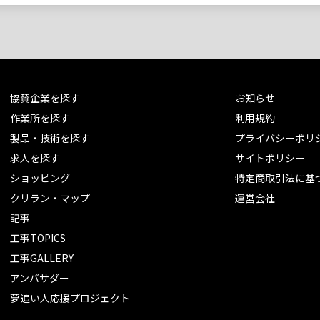
協賛企業を探す
お知らせ
作業所を探す
利用規約
製品・技術を探す
プライバシーポリ
求人を探す
サイトポリシー
ショッピング
特定商取引法に基
クリラン・マップ
運営会社
記事
工事TOPICS
工事GALLERY
アンバサダー
夢追い人応援プロジェクト