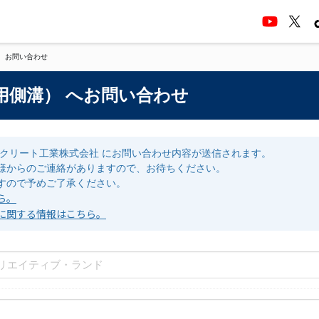
お問い合わせ
用側溝） へお問い合わせ
クリート工業株式会社 にお問い合わせ内容が送信されます。
様からのご連絡がありますので、お待ちください。
すので予めご了承ください。
ら。
に関する情報はこちら。