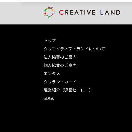
トップ
クリエイティブ・ランドについて
法人協賛のご案内
個人協賛のご案内
エンタメ
クリラン・カード
職業紹介（建設ヒーロー）
SDGs