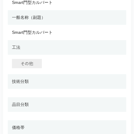
Smart門型カルバート
一般名称（副題）
Smart門型カルバート
工法
その他
技術分類
品目分類
価格帯