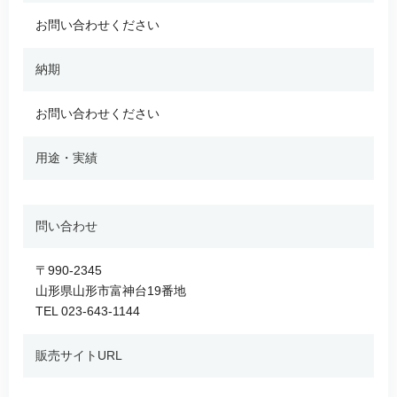
お問い合わせください
納期
お問い合わせください
用途・実績
問い合わせ
〒990-2345
山形県山形市富神台19番地
TEL 023-643-1144
販売サイトURL