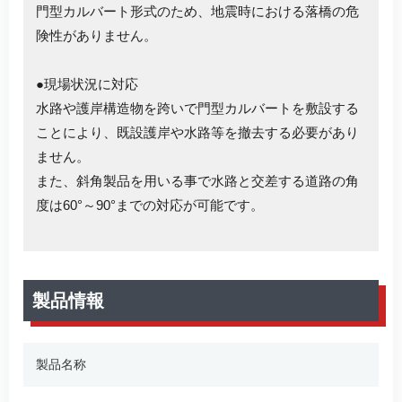
門型カルバート形式のため、地震時における落橋の危
険性がありません。
●現場状況に対応
水路や護岸構造物を跨いで門型カルバートを敷設する
ことにより、既設護岸や水路等を撤去する必要があり
ません。
また、斜角製品を用いる事で水路と交差する道路の角
度は60°～90°までの対応が可能です。
製品情報
製品名称