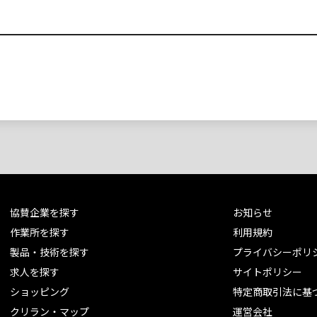
協賛企業を探す
お知らせ
作業所を探す
利用規約
製品・技術を探す
プライバシーポリ
求人を探す
サイトポリシー
ショッピング
特定商取引法に基
クリラン・マップ
運営会社