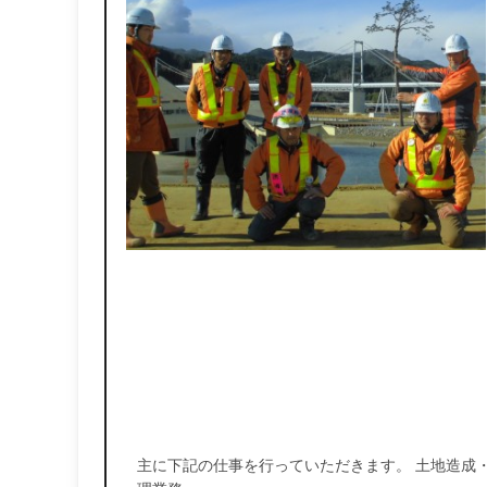
主に下記の仕事を行っていただきます。 土地造成