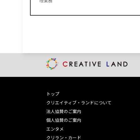
理業務
トップ
クリエイティブ・ランドについて
法人協賛のご案内
個人協賛のご案内
エンタメ
クリラン・カード