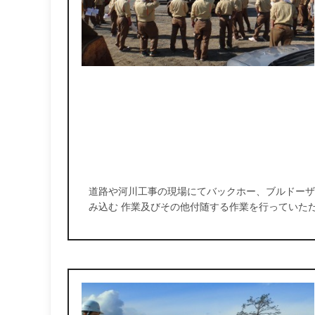
道路や河川工事の現場にてバックホー、ブルドーザ
み込む 作業及びその他付随する作業を行っていた