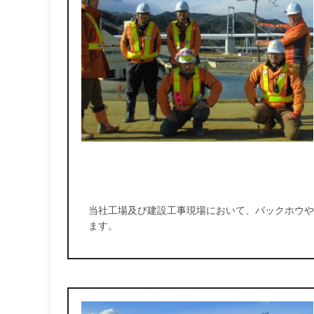
当社工場及び建設工事現場において、バックホウや
ます。