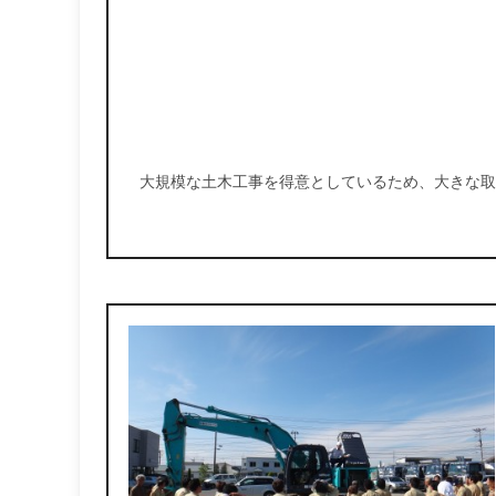
大規模な土木工事を得意としているため、大きな取