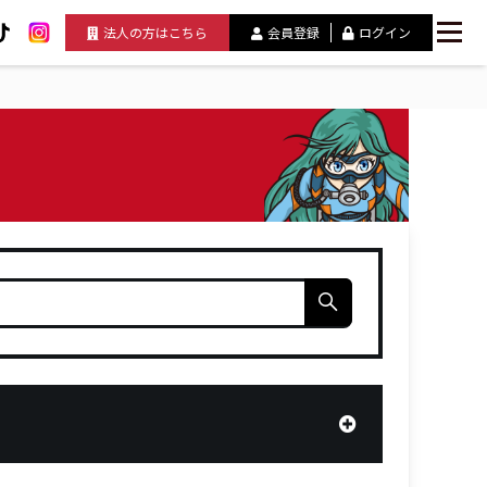
法人の方はこちら
会員登録
ログイン