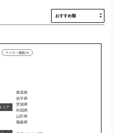
マイカー通勤OK
青森県
岩手県
宮城県
エリア
秋田県
山形県
福島県