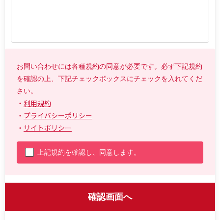
お問い合わせには各種規約の同意が必要です。必ず下記規約
を確認の上、下記チェックボックスにチェックを入れてくだ
さい。
・
利用規約
・
プライバシーポリシー
・
サイトポリシー
上記規約を確認し、同意します。
確認画面へ