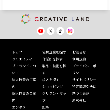
トップ
協賛企業を探す
お知らせ
クリエイティ
作業所を探す
利用規約
ブ・ランドにつ
製品・技術を探
プライバシーポ
いて
す
リシー
法人協賛のご案
求人を探す
サイトポリシー
内
ショッピング
特定商取引法に
個人協賛のご案
クリラン・マッ
基づく表記
内
プ
運営会社
エンタメ
記事