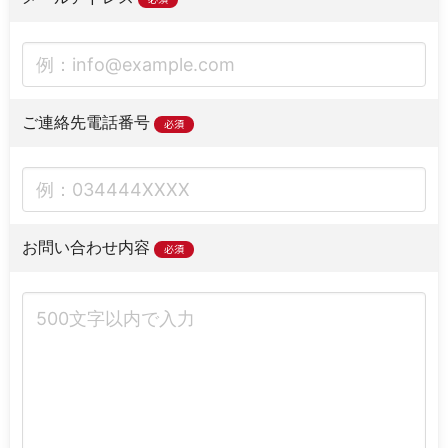
ご連絡先電話番号
必須
お問い合わせ内容
必須