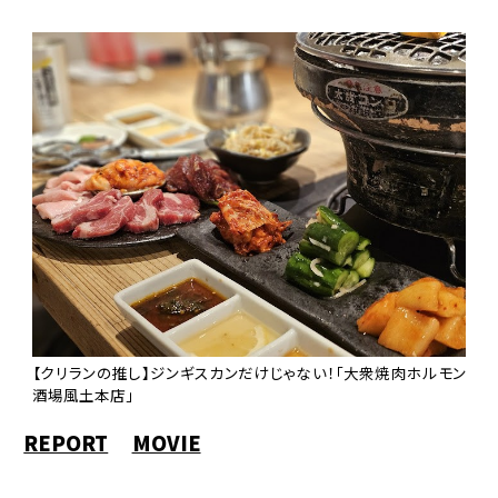
【クリランの推し】ジンギスカンだけじゃない！「大衆焼肉ホルモン
酒場風土本店」
REPORT
MOVIE