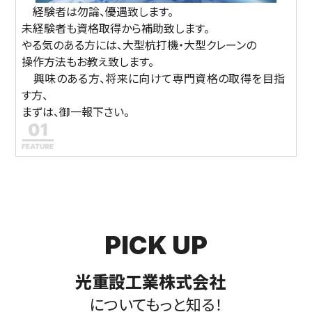
経験者は勿論、優遇致します。
未経験者も資格取得から補助致します。
やる気のある方には、大型杭打機・大型クレーンの
操作方法もお教え致します。
興味のある方、将来に向けて専門資格の取得を目指
す方、
まずは、御一報下さい。
PICK UP
光重設工業株式会社
についてもっと知る！