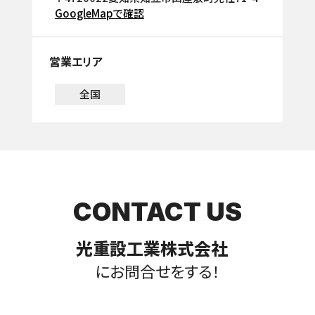
GoogleMapで確認
営業エリア
全国
CONTACT US
光重設工業株式会社
にお問合せをする！