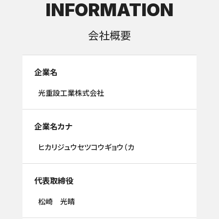
INFORMATION
会社概要
企業名
光重設工業株式会社
企業名カナ
ヒカリジュウセツコウギョウ（カ
代表取締役
松崎 光晴