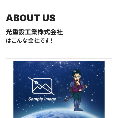
ABOUT US
光重設工業株式会社
はこんな会社です！