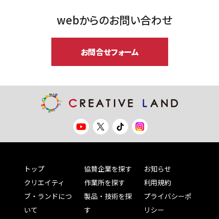
webからのお問い合わせ
お問合せフォーム
トップ
協賛企業を探す
お知らせ
クリエイティ
作業所を探す
利用規約
ブ・ランドにつ
製品・技術を探
プライバシーポ
いて
す
リシー