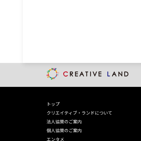
の科学展』について
職員の方と対談!
トップ
クリエイティブ・ランドについて
法人協賛のご案内
個人協賛のご案内
エンタメ