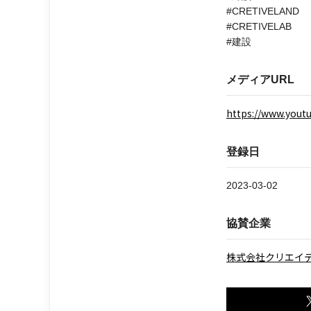
#CRETIVELAND
#CRETIVELAB
#建設
メディアURL
https://www.you
登録日
2023-03-02
協賛企業
株式会社クリエイ