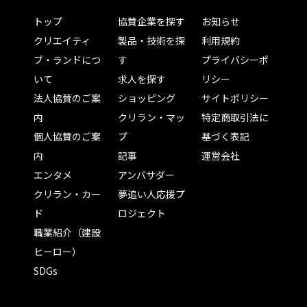
トップ
協賛企業を探す
お知らせ
クリエイティ
製品・技術を探
利用規約
ブ・ランドにつ
す
プライバシーポ
いて
求人を探す
リシー
法人協賛のご案
ショッピング
サイトポリシー
内
クリラン・マッ
特定商取引法に
個人協賛のご案
プ
基づく表記
内
記事
運営会社
エンタメ
アンバサダー
クリラン・カー
夢追い人応援プ
ド
ロジェクト
職業紹介（建設
ヒーロー）
SDGs