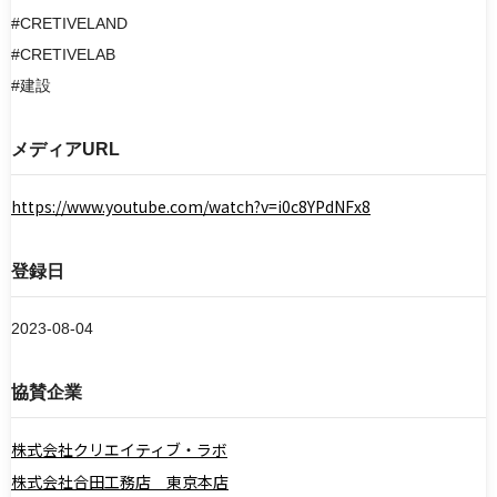
#CRETIVELAND
#CRETIVELAB
#建設
メディアURL
https://www.youtube.com/watch?v=i0c8YPdNFx8
登録日
2023-08-04
協賛企業
株式会社クリエイティブ・ラボ
株式会社合田工務店 東京本店