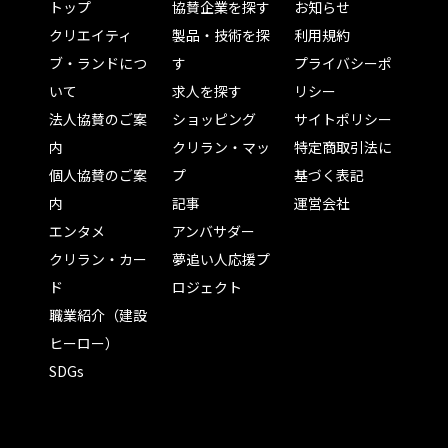
トップ
協賛企業を探す
お知らせ
クリエイティ
製品・技術を探
利用規約
ブ・ランドにつ
す
プライバシーポ
いて
求人を探す
リシー
法人協賛のご案
ショッピング
サイトポリシー
内
クリラン・マッ
特定商取引法に
個人協賛のご案
プ
基づく表記
内
記事
運営会社
エンタメ
アンバサダー
クリラン・カー
夢追い人応援プ
ド
ロジェクト
職業紹介（建設
ヒーロー）
SDGs