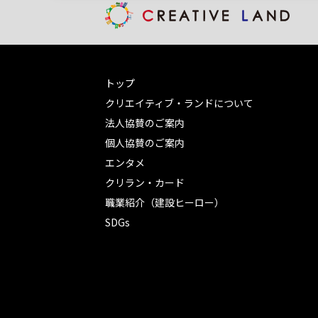
トップ
クリエイティブ・ランドについて
法人協賛のご案内
個人協賛のご案内
エンタメ
クリラン・カード
職業紹介（建設ヒーロー）
SDGs