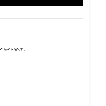
21話の前編です。