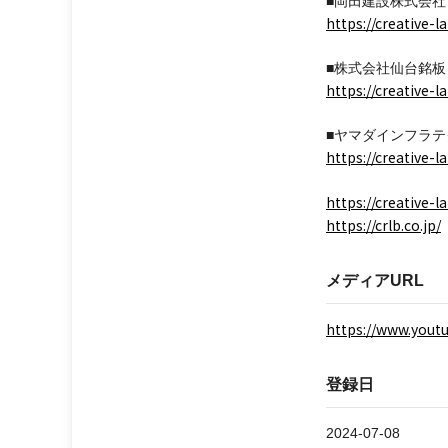
■岡田建設株式会社
https://creative-
■株式会社仙台銘板
https://creative-
■ヤマダインフラ
https://creative-
https://creative-la
https://crlb.co.jp/
メディアURL
https://www.you
登録日
2024-07-08