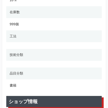
在庫数
999個
工法
技術分類
品目分類
書籍
ショップ情報