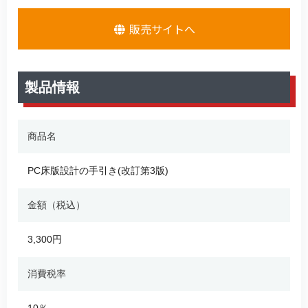
販売サイトへ
製品情報
商品名
PC床版設計の手引き(改訂第3版)
金額（税込）
3,300円
消費税率
10％