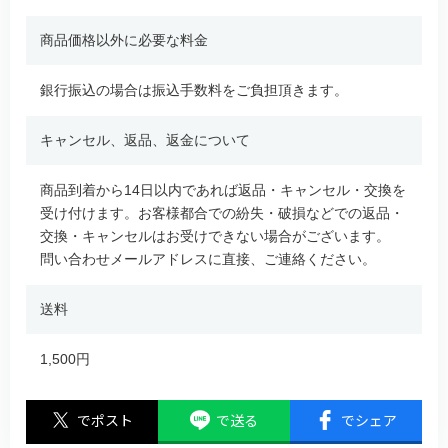
商品価格以外に必要な料金
銀行振込の場合は振込手数料をご負担頂きます。
キャンセル、返品、返金について
商品到着から14日以内であれば返品・キャンセル・交換を
受け付けます。お客様都合での紛失・破損などでの返品・
交換・キャンセルはお受けできない場合がございます。
問い合わせメールアドレスに直接、ご連絡ください。
送料
1,500円
でポスト
で送る
でシェア