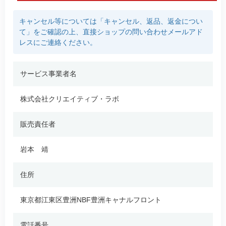
キャンセル等については「キャンセル、返品、返金につい
て」をご確認の上、直接ショップの問い合わせメールアド
レスにご連絡ください。
サービス事業者名
株式会社クリエイティブ・ラボ
販売責任者
岩本 靖
住所
東京都江東区豊洲NBF豊洲キャナルフロント
電話番号