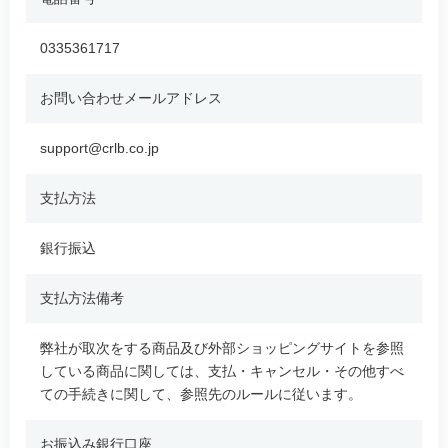
0335361717
お問い合わせメールアドレス
support@crlb.co.jp
支払方法
銀行振込
支払方法備考
弊社が取次をする商品及び外部ショッピングサイトを参照
している商品に関しては、支払・キャンセル・その他すべ
ての手続きに関して、参照先のルールに従います。
お振込み銀行口座