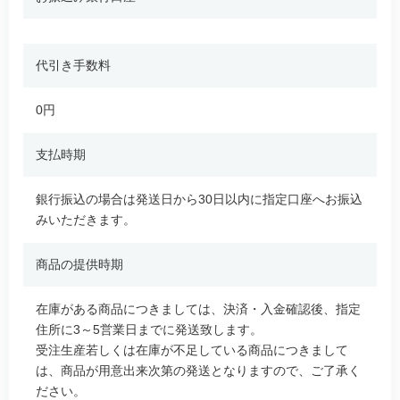
代引き手数料
0円
支払時期
銀行振込の場合は発送日から30日以内に指定口座へお振込
みいただきます。
商品の提供時期
在庫がある商品につきましては、決済・入金確認後、指定
住所に3～5営業日までに発送致します。
受注生産若しくは在庫が不足している商品につきまして
は、商品が用意出来次第の発送となりますので、ご了承く
ださい。