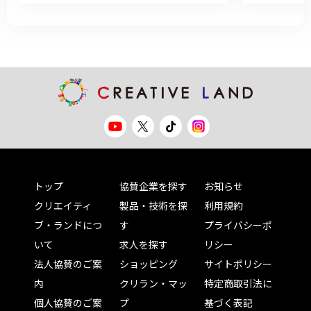
トップ
協賛企業を探す
お知らせ
クリエイティ
製品・技術を探
利用規約
ブ・ランドにつ
す
プライバシーポ
いて
求人を探す
リシー
法人協賛のご案
ショッピング
サイトポリシー
内
クリラン・マッ
特定商取引法に
個人協賛のご案
プ
基づく表記