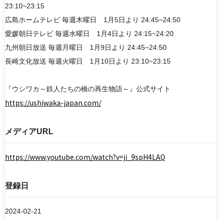
23:10~23:15
広島ホームテレビ 毎週木曜日 1月5日より 24:45~24:50
愛媛朝日テレビ 毎週水曜日 1月4日より 24:15~24:20
九州朝日放送 毎週月曜日 1月9日より 24:45~24:50
長崎文化放送 毎週火曜日 1月10日より 23:10~23:15
『ウシワカ～鉄人たちの橋の再生物語～』公式サイト
https://ushiwaka-japan.com/
メディアURL
https://www.youtube.com/watch?v=ji_9spH4LAQ
登録日
2024-02-21