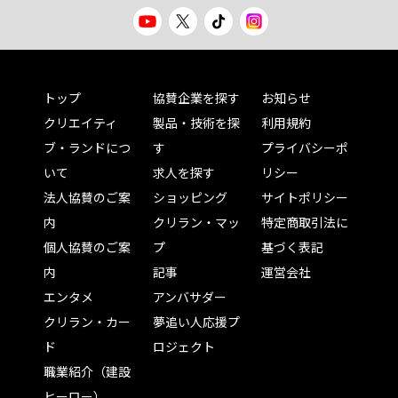
トップ
協賛企業を探す
お知らせ
クリエイティ
製品・技術を探
利用規約
ブ・ランドにつ
す
プライバシーポ
いて
求人を探す
リシー
法人協賛のご案
ショッピング
サイトポリシー
内
クリラン・マッ
特定商取引法に
個人協賛のご案
プ
基づく表記
内
記事
運営会社
エンタメ
アンバサダー
クリラン・カー
夢追い人応援プ
ド
ロジェクト
職業紹介（建設
ヒーロー）