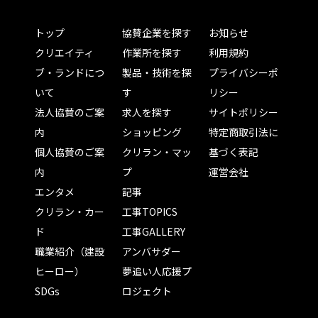
トップ
協賛企業を探す
お知らせ
クリエイティ
作業所を探す
利用規約
ブ・ランドにつ
製品・技術を探
プライバシーポ
いて
す
リシー
法人協賛のご案
求人を探す
サイトポリシー
内
ショッピング
特定商取引法に
個人協賛のご案
クリラン・マッ
基づく表記
内
プ
運営会社
エンタメ
記事
クリラン・カー
工事TOPICS
ド
工事GALLERY
職業紹介（建設
アンバサダー
ヒーロー）
夢追い人応援プ
SDGs
ロジェクト