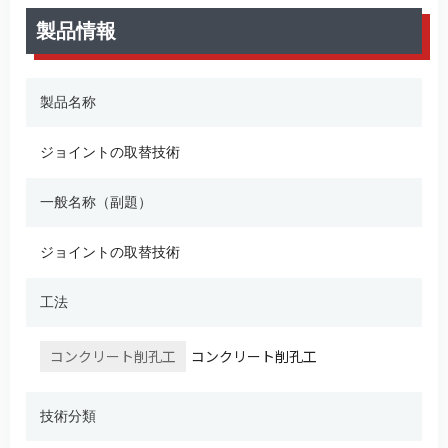
製品情報
製品名称
ジョイントの取替技術
一般名称（副題）
ジョイントの取替技術
工法
コンクリート削孔工
コンクリート削孔工
技術分類