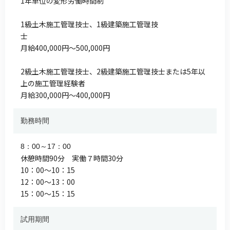
1年単位の変形労働時間制
1級土木施工管理技士、1級建築施工管理技
士
月給400,000円～500,000円
2級土木施工管理技士、2級建築施工管理技士または5年以
上の施工管理経験者
月給300,000円～400,000円
勤務時間
8：00～17：00
休憩時間90分 実働７時間30分
10：00～10：15
12：00～13：00
15：00～15：15
試用期間