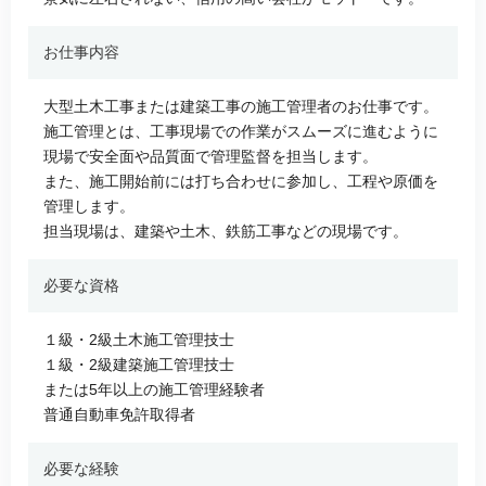
お仕事内容
大型土木工事または建築工事の施工管理者のお仕事です。
施工管理とは、工事現場での作業がスムーズに進むように
現場で安全面や品質面で管理監督を担当します。
また、施工開始前には打ち合わせに参加し、工程や原価を
管理します。
担当現場は、建築や土木、鉄筋工事などの現場です。
必要な資格
１級・2級土木施工管理技士
１級・2級建築施工管理技士
または5年以上の施工管理経験者
普通自動車免許取得者
必要な経験