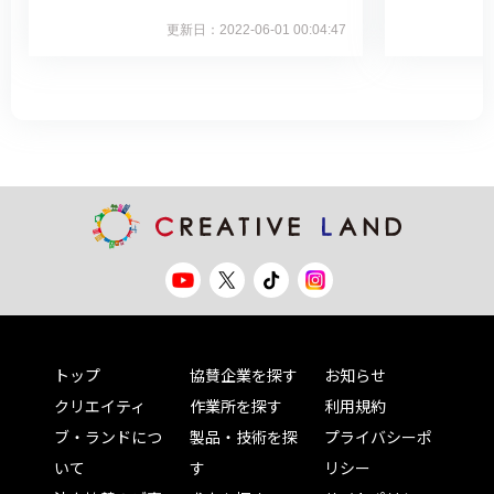
更新日：2022-06-01 00:04:47
トップ
協賛企業を探す
お知らせ
クリエイティ
作業所を探す
利用規約
ブ・ランドにつ
製品・技術を探
プライバシーポ
いて
す
リシー