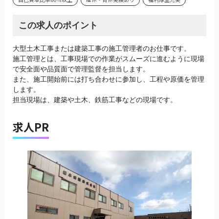
この求人のポイント
大型土木工事または建築工事の施工管理者のお仕事です。
施工管理とは、工事現場での作業がスムーズに進むように現場
で安全面や品質面で管理監督を担当します。
また、施工開始前には打ち合わせに参加し、工程や原価を管理
します。
担当現場は、建築や土木、鉄筋工事などの現場です。
求人PR