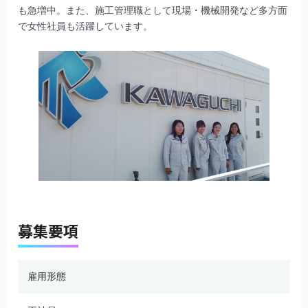
も急増中。また、施工管理職として現場・機械開発など多方面
で女性社員も活躍しています。
募集要項
雇用形態