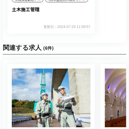
土木施工管理
更新日：2024-07-26 11:09:57
関連する求人
(6件)