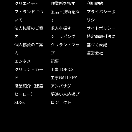
クリエイティ
作業所を探す
利用規約
ブ・ランドにつ
製品・技術を探
プライバシーポ
いて
す
リシー
法人協賛のご案
求人を探す
サイトポリシー
内
ショッピング
特定商取引法に
個人協賛のご案
クリラン・マッ
基づく表記
内
プ
運営会社
エンタメ
記事
クリラン・カー
工事TOPICS
ド
工事GALLERY
職業紹介（建設
アンバサダー
ヒーロー）
夢追い人応援プ
SDGs
ロジェクト