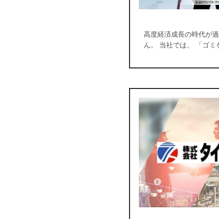
高度経済成長の時代が過
ん。 当社では、 「ゴ