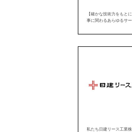
【確かな技術力をもとに
事に関わるあらゆるサー
私たち日建リース工業株