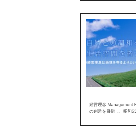
経営理念 Manageme
の創造を目指し、昭和5