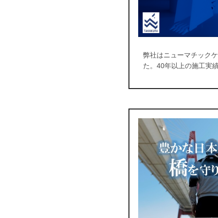
弊社はニューマチックケ
た。40年以上の施工実