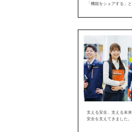
「機能をシェアする」と
支える安全、支える未来
安全を支えてきました。