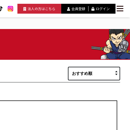
法人の方はこちら
会員登録
ログイン