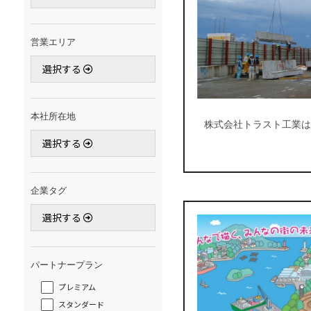
営業エリア
選択する
本社所在地
株式会社トラスト工業は
選択する
企業タグ
選択する
パートナープラン
プレミアム
スタンダード