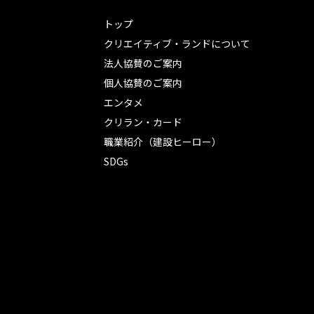
トップ
クリエイティブ・ランドについて
法人協賛のご案内
個人協賛のご案内
エンタメ
クリラン・カード
職業紹介（建設ヒーロー）
SDGs