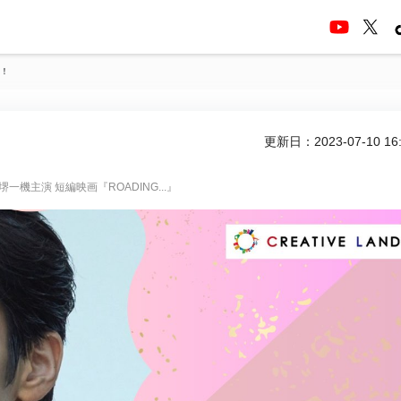
入！
更新日：2023-07-10 16:
機主演 短編映画『ROADING...』