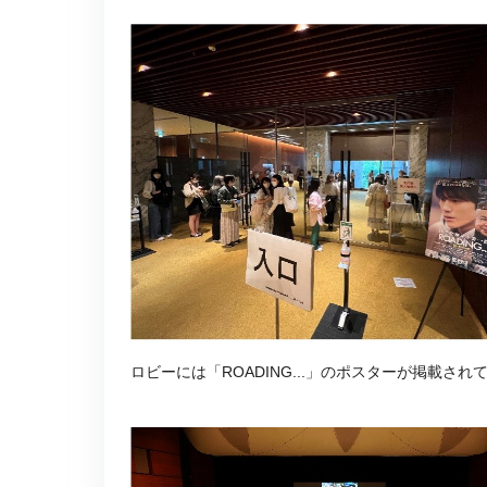
ロビーには「ROADING...」のポスターが掲載