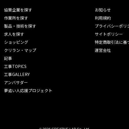
協賛企業を探す
お知らせ
作業所を探す
利用規約
製品・技術を探す
プライバシーポリ
求人を探す
サイトポリシー
ショッピング
特定商取引法に基
クリラン・マップ
運営会社
記事
工事TOPICS
工事GALLERY
アンバサダー
夢追い人応援プロジェクト