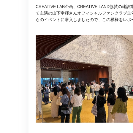
CREATIVE LAB企画、CREATIVE LAND協賛の
て主演の山下幸輝さんオフィシャルファンクラブ主催の「
らのイベントに潜入しましたので、この模様をレポ