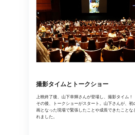
撮影タイムとトークショー
上映終了後、山下幸輝さんが登場し、撮影タイム！
その後、トークショーがスタート。山下さんが、初
画となった現場で緊張したことや成長できたことな
れました。