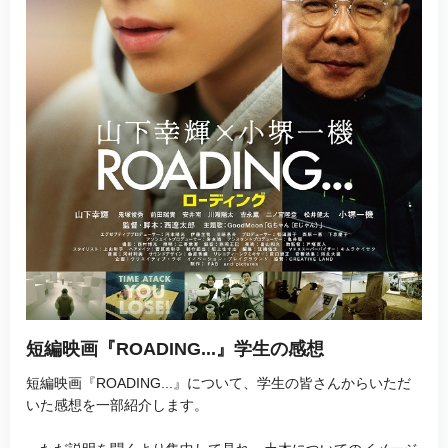
短編映画『ROADING...』学生の感想
短編映画『ROADING...』について、学生の皆さんからいただ
いた感想を一部紹介します。