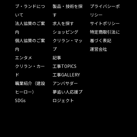
ブ・ランドにつ
製品・技術を探
プライバシーポ
いて
す
リシー
法人協賛のご案
求人を探す
サイトポリシー
内
ショッピング
特定商取引法に
個人協賛のご案
クリラン・マッ
基づく表記
内
プ
運営会社
エンタメ
記事
クリラン・カー
工事TOPICS
ド
工事GALLERY
職業紹介（建設
アンバサダー
ヒーロー）
夢追い人応援プ
SDGs
ロジェクト