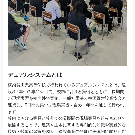
デュアルシステムとは
横須賀工業高等学校で行われているデュアルシステムとは、建
設科2年生の専門科目で、校内における実習とともに、長期間
の現場実習を校内外で実施。一般社団法人横須賀建設業協会と
連携し、5日間の集中型現場実習を含め、年間を通して行われ
ます。
校内における実習と校外での長期間の現場実習を組み合わせて
展開することで、建築や土木に関する専門的な知識や実践的な
技術・技能の習得を図り、建設産業の発展に主体的に取り組む