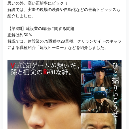
思いの外、高い正解率にビックリ！
解説では、実際の現場の映像や自動化などの最新トピックスも
紹介しました。
【第3問】建設業の職種に関する問題
正解は約50％
解説では、建設業の79職種や29業種、クリランサイトのキャラ
による職種紹介「建設ヒーロー」などを紹介しました。