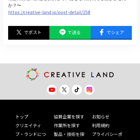
か？〜
https://creative-land.jp/post-detail/158
でポスト
で送る
でシェア
トップ
協賛企業を探す
お知らせ
クリエイティ
作業所を探す
利用規約
ブ・ランドにつ
製品・技術を探
プライバシーポ