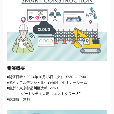
開催概要
■開催日時：2024年10月15日（火）15:30～17:00
■場所：プルデンシャル生命保険 セミナールーム
■住所：東京都品川区大崎1-11-1
ゲートシティ大崎 ウエストタワー 8F
■参加費：無料