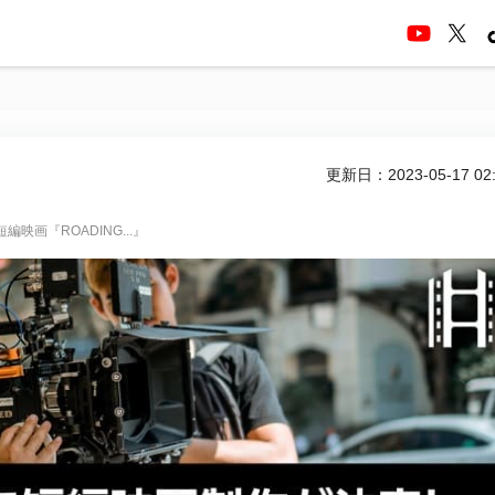
更新日：2023-05-17 02:
画『ROADING...』