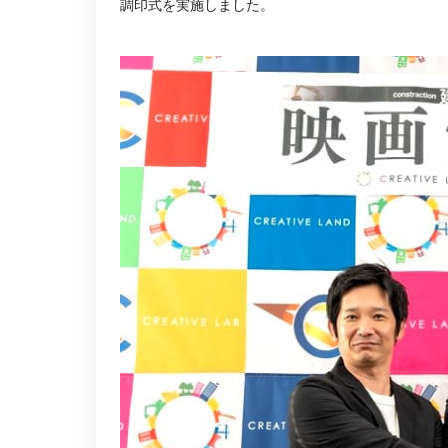
調印式を実施しました。