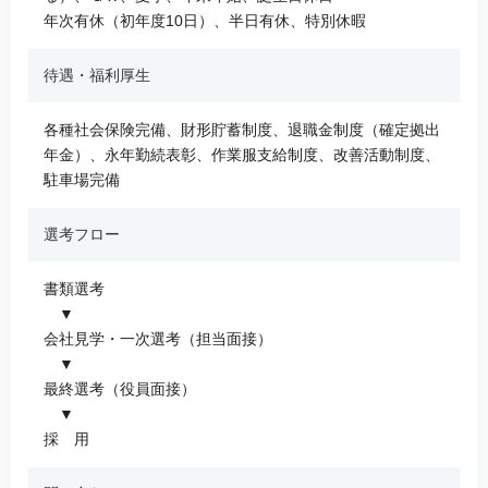
年次有休（初年度10日）、半日有休、特別休暇
待遇・福利厚生
各種社会保険完備、財形貯蓄制度、退職金制度（確定拠出
年金）、永年勤続表彰、作業服支給制度、改善活動制度、
駐車場完備
選考フロー
書類選考
▼
会社見学・一次選考（担当面接）
▼
最終選考（役員面接）
▼
採 用