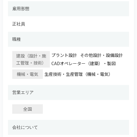
雇用形態
正社員
職種
プラント設計
その他設計・設備設計
建設（設計・施
工管理・技術）
CADオペレーター（建築）・製図
機械・電気
生産技術・生産管理（機械・電気）
営業エリア
全国
会社について