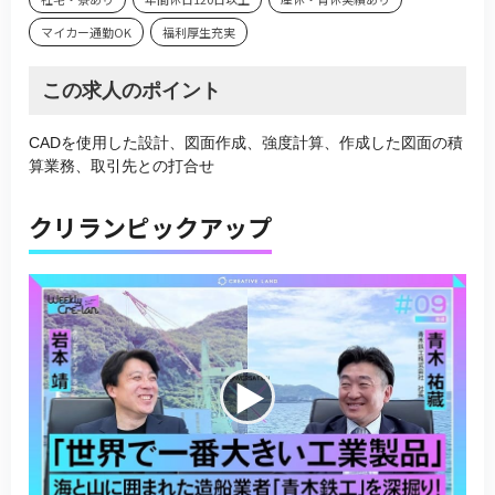
マイカー通勤OK
福利厚生充実
この求人のポイント
CADを使用した設計、図面作成、強度計算、作成した図面の積
算業務、取引先との打合せ
クリランピックアップ