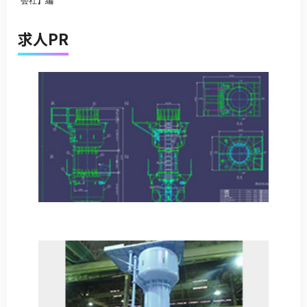
会社】編
求人PR