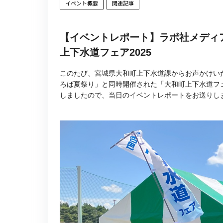
イベント概要
関連記事
【イベントレポート】ラボ社メディ
上下水道フェア2025
このたび、宮城県大和町上下水道課からお声かけいた
ろば夏祭り」と同時開催された「大和町上下水道フェ
しましたので、当日のイベントレポートをお送りし