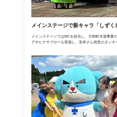
メインステージで新キャラ「しずく
メインステージではMCを担当し、大和町水道事業
アサヒナサブローも登場し、安井さん得意のヌンチ