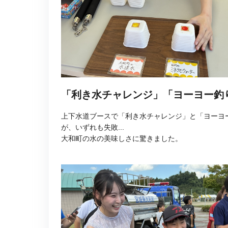
「利き水チャレンジ」「ヨーヨー釣
上下水道ブースで「利き水チャレンジ」と「ヨーヨ
が、いずれも失敗...
大和町の水の美味しさに驚きました。