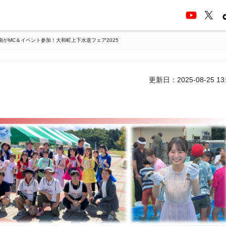
がMC＆イベント参加！大和町上下水道フェア2025
更新日：2025-08-25 13: