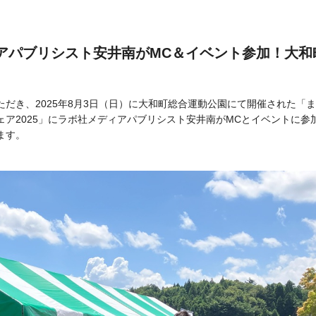
アパブリシスト安井南がMC＆イベント参加！大和
だき、2025年8月3日（日）に大和町総合運動公園にて開催された「
ア2025」にラボ社メディアパブリシスト安井南がMCとイベントに参
ます。