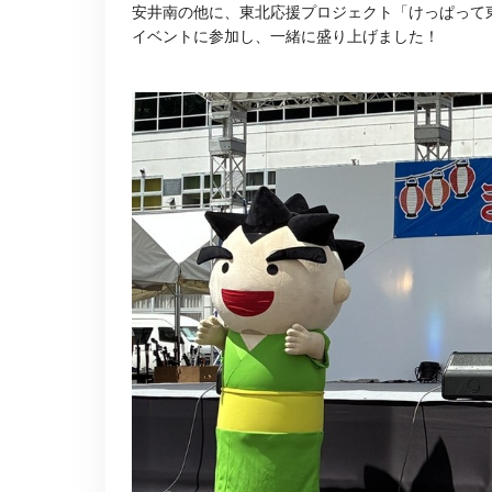
安井南の他に、東北応援プロジェクト「けっぱって
イベントに参加し、一緒に盛り上げました！