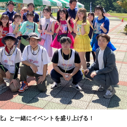
北』と一緒にイベントを盛り上げる！