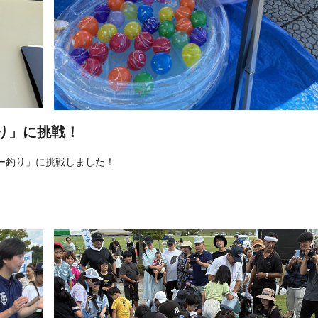
り」に挑戦！
ー釣り」に挑戦しました！