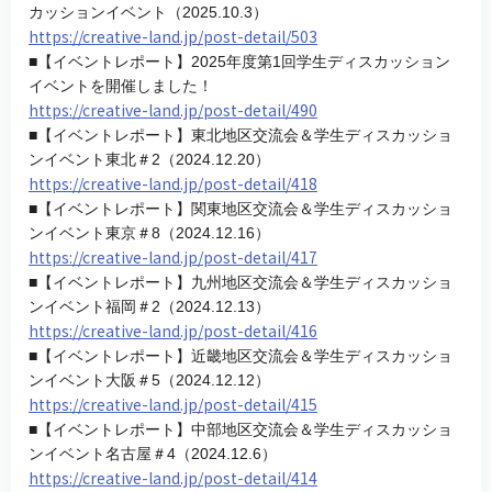
カッションイベント（2025.10.3）
https://creative-land.jp/post-detail/503
■【イベントレポート】2025年度第1回学生ディスカッション
イベントを開催しました！
https://creative-land.jp/post-detail/490
■【イベントレポート】東北地区交流会＆学生ディスカッショ
ンイベント東北＃2（2024.12.20）
https://creative-land.jp/post-detail/418
■【イベントレポート】関東地区交流会＆学生ディスカッショ
ンイベント東京＃8（2024.12.16）
https://creative-land.jp/post-detail/417
■【イベントレポート】九州地区交流会＆学生ディスカッショ
ンイベント福岡＃2（2024.12.13）
https://creative-land.jp/post-detail/416
■【イベントレポート】近畿地区交流会＆学生ディスカッショ
ンイベント大阪＃5（2024.12.12）
https://creative-land.jp/post-detail/415
■【イベントレポート】中部地区交流会＆学生ディスカッショ
ンイベント名古屋＃4（2024.12.6）
https://creative-land.jp/post-detail/414