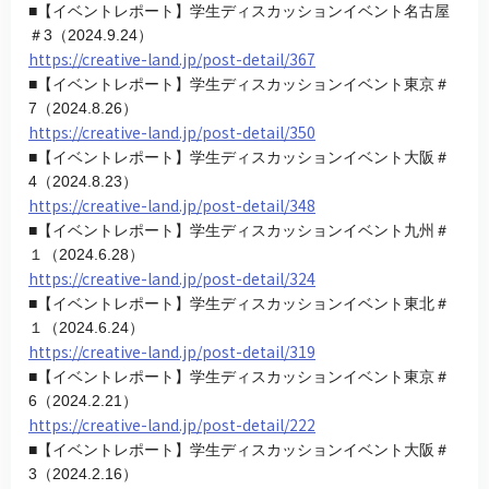
■【イベントレポート】学生ディスカッションイベント名古屋
＃3（2024.9.24）
https://creative-land.jp/post-detail/367
■【イベントレポート】学生ディスカッションイベント東京＃
7（2024.8.26）
https://creative-land.jp/post-detail/350
■【イベントレポート】学生ディスカッションイベント大阪＃
4（2024.8.23）
https://creative-land.jp/post-detail/348
■【イベントレポート】学生ディスカッションイベント九州＃
１（2024.6.28）
https://creative-land.jp/post-detail/324
■【イベントレポート】学生ディスカッションイベント東北＃
１（2024.6.24）
https://creative-land.jp/post-detail/319
■【イベントレポート】学生ディスカッションイベント東京＃
6（2024.2.21）
https://creative-land.jp/post-detail/222
■【イベントレポート】学生ディスカッションイベント大阪＃
3（2024.2.16）