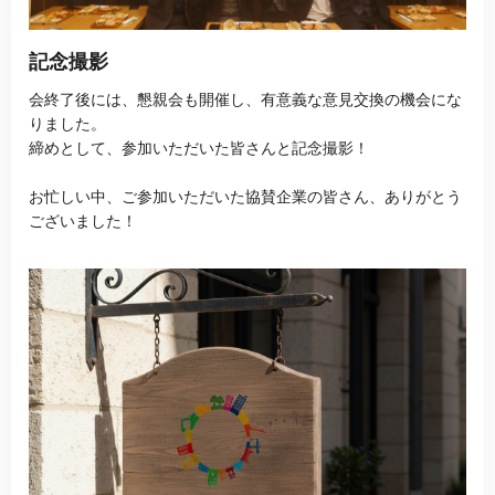
記念撮影
会終了後には、懇親会も開催し、有意義な意見交換の機会にな
りました。
締めとして、参加いただいた皆さんと記念撮影！
お忙しい中、ご参加いただいた協賛企業の皆さん、ありがとう
ございました！