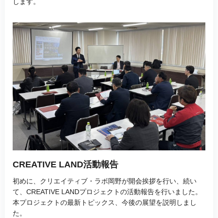
します。
CREATIVE LAND活動報告
初めに、クリエイティブ・ラボ岡野が開会挨拶を行い、続い
て、CREATIVE LANDプロジェクトの活動報告を行いました。
本プロジェクトの最新トピックス、今後の展望を説明しまし
た。